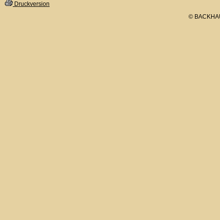
Druckversion
© BACKHA