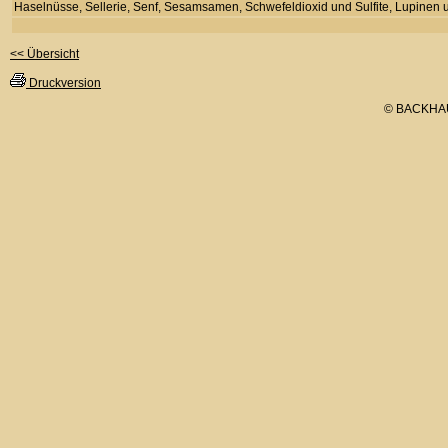
Haselnüsse, Sellerie, Senf, Sesamsamen, Schwefeldioxid und Sulfite, Lupinen u
<< Übersicht
Druckversion
© BACKHA