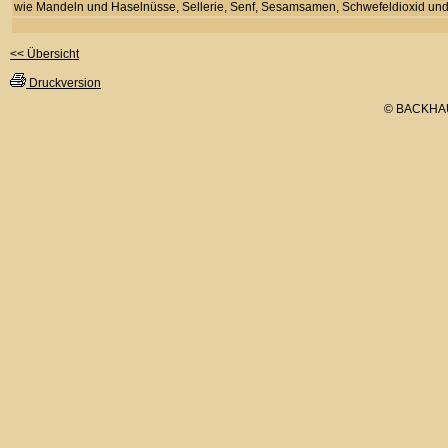
wie Mandeln und Haselnüsse, Sellerie, Senf, Sesamsamen, Schwefeldioxid und S
<< Übersicht
Druckversion
© BACKHA