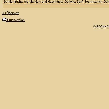
Schalenfrüchte wie Mandeln und Haselnüsse, Sellerie, Senf, Sesamsamen, Schwe
<< Übersicht
Druckversion
© BACKHA