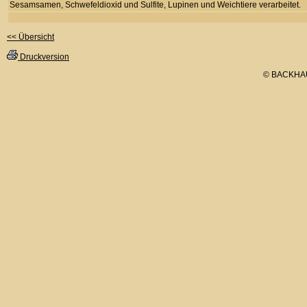
Sesamsamen, Schwefeldioxid und Sulfite, Lupinen und Weichtiere verarbeitet.
<< Übersicht
Druckversion
© BACKHA